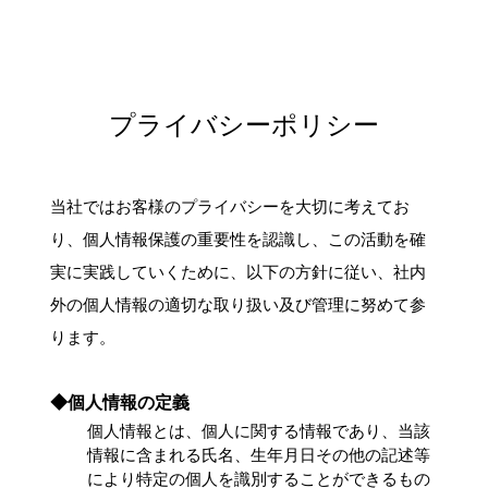
プライバシーポリシー
当社ではお客様のプライバシーを大切に考えてお
り、個人情報保護の重要性を認識し、この活動を確
実に実践していくために、以下の方針に従い、社内
外の個人情報の適切な取り扱い及び管理に努めて参
ります。
◆個人情報の定義
個人情報とは、個人に関する情報であり、当該
情報に含まれる氏名、生年月日その他の記述等
により特定の個人を識別することができるもの