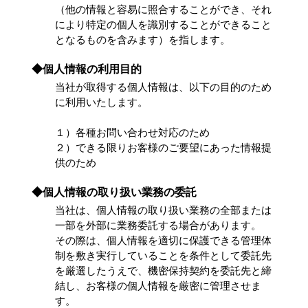
（他の情報と容易に照合することができ、それ
により特定の個人を識別することができること
となるものを含みます）を指します。
◆個人情報の利用目的
当社が取得する個人情報は、以下の目的のため
に利用いたします。
１）各種お問い合わせ対応のため
２）できる限りお客様のご要望にあった情報提
供のため
◆個人情報の取り扱い業務の委託
当社は、個人情報の取り扱い業務の全部または
一部を外部に業務委託する場合があります。
その際は、個人情報を適切に保護できる管理体
制を敷き実行していることを条件として委託先
を厳選したうえで、機密保持契約を委託先と締
結し、お客様の個人情報を厳密に管理させま
す。