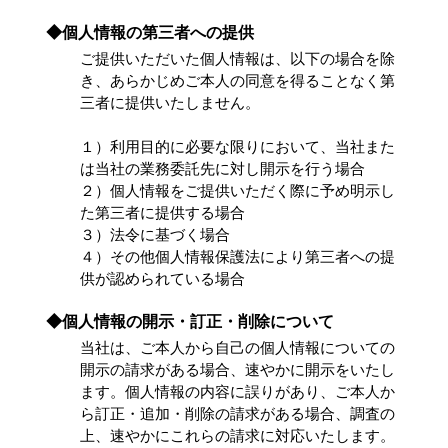
◆個人情報の第三者への提供
ご提供いただいた個人情報は、以下の場合を除
き、あらかじめご本人の同意を得ることなく第
三者に提供いたしません。
１）利用目的に必要な限りにおいて、当社また
は当社の業務委託先に対し開示を行う場合
２）個人情報をご提供いただく際に予め明示し
た第三者に提供する場合
３）法令に基づく場合
４）その他個人情報保護法により第三者への提
供が認められている場合
◆個人情報の開示・訂正・削除について
当社は、ご本人から自己の個人情報についての
開示の請求がある場合、速やかに開示をいたし
ます。個人情報の内容に誤りがあり、ご本人か
ら訂正・追加・削除の請求がある場合、調査の
上、速やかにこれらの請求に対応いたします。